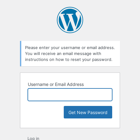
Please enter your username or email address.
You will receive an email message with
instructions on how to reset your password.
Username or Email Address
Log in