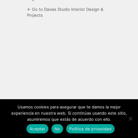
← Go to Davias Studio Interior Design &
Projects
Usamos cookies para asegurar que te damos la mejor
experiencia en nuestra web. Si continúas usando este sitio,
asumiremos que estás de acuerdo con ello.
Aceptar
No
Política de privacidad