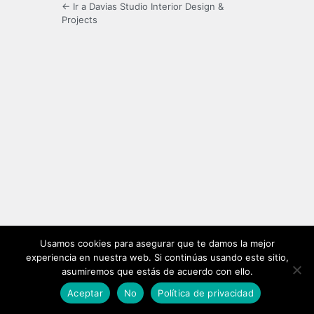
← Ir a Davias Studio Interior Design &
Projects
Usamos cookies para asegurar que te damos la mejor
experiencia en nuestra web. Si continúas usando este sitio,
asumiremos que estás de acuerdo con ello.
Aceptar
No
Política de privacidad