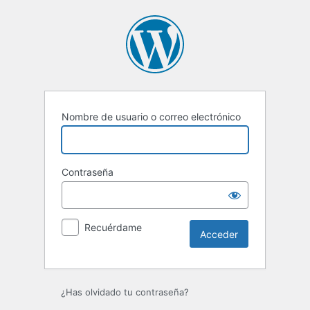
Nombre de usuario o correo electrónico
Contraseña
Recuérdame
¿Has olvidado tu contraseña?