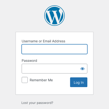
Username or Email Address
Password
Remember Me
Lost your password?