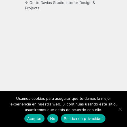
← Go to Davias Studio Interior Design &
Projects
Usamos cookies para asegurar que te damos la mejor
experiencia en nuestra web. Si continúas usando este sitio,
asumiremos que estás de acuerdo con ello.
Aceptar
No
Política de privacidad