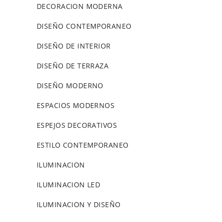
DECORACION MODERNA
DISEÑO CONTEMPORANEO
DISEÑO DE INTERIOR
DISEÑO DE TERRAZA
DISEÑO MODERNO
ESPACIOS MODERNOS
ESPEJOS DECORATIVOS
ESTILO CONTEMPORANEO
ILUMINACION
ILUMINACION LED
ILUMINACION Y DISEÑO