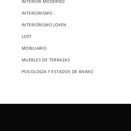
INTERIOR MODERNO
INTERIORISMO
INTERIORISMO JOVEN
LOFT
MOBILIARIO
MUEBLES DE TERRAZAS
PSICOLOGÍA Y ESTADOS DE ÁNIMO