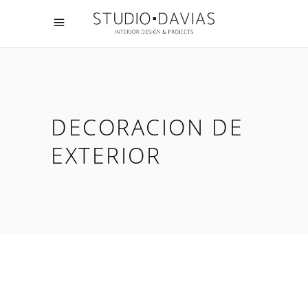
DECORACION DE
EXTERIOR
23