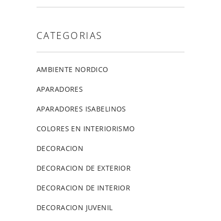
CATEGORIAS
AMBIENTE NORDICO
APARADORES
APARADORES ISABELINOS
COLORES EN INTERIORISMO
DECORACION
DECORACION DE EXTERIOR
DECORACION DE INTERIOR
DECORACION JUVENIL