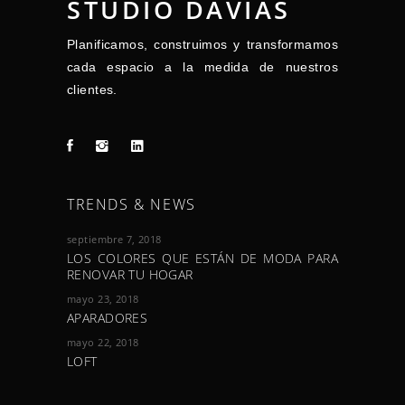
STUDIO DAVIAS
Planificamos, construimos y transformamos
cada espacio a la medida de nuestros
clientes.
TRENDS & NEWS
septiembre 7, 2018
LOS COLORES QUE ESTÁN DE MODA PARA
RENOVAR TU HOGAR
mayo 23, 2018
APARADORES
mayo 22, 2018
LOFT