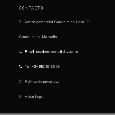
CONTACTO
Centro comercial Guadalmina Local 26
Guadalmina, Marbella
Email: studiomarbella@davias.es
Tel: +34 952 63 80 98
Política de privacidad
Aviso Legal