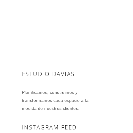
ESTUDIO DAVIAS
Planificamos, construimos y
transformamos cada espacio a la
medida de nuestros clientes.
INSTAGRAM FEED