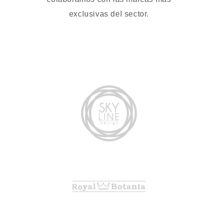
exclusivas del sector.