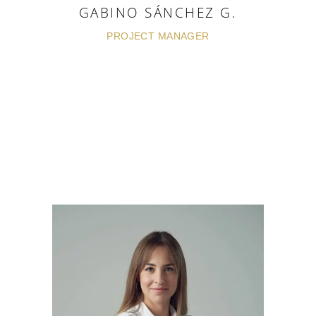
GABINO SÁNCHEZ G.
PROJECT MANAGER