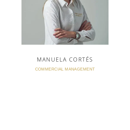
MANUELA CORTÉS
COMMERCIAL MANAGEMENT