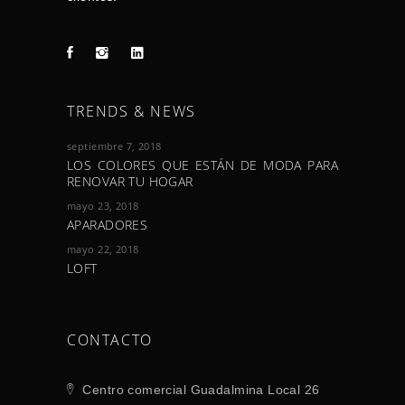
TRENDS & NEWS
septiembre 7, 2018
LOS COLORES QUE ESTÁN DE MODA PARA
RENOVAR TU HOGAR
mayo 23, 2018
APARADORES
mayo 22, 2018
LOFT
CONTACTO
Centro comercial Guadalmina Local 26