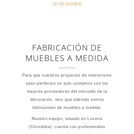
2D DESIGNER
FABRICACIÓN DE
MUEBLES A MEDIDA
Para que nuestros proyectos de interiorismo
sean perfectos no solo contamos con los
mejores proveedores del mercado de la
decoración, sino que además somos
fabricandes de muebles a medida.
Nuestro equipo, situado en Lucena
(Córodoba), cuenta con profesionales