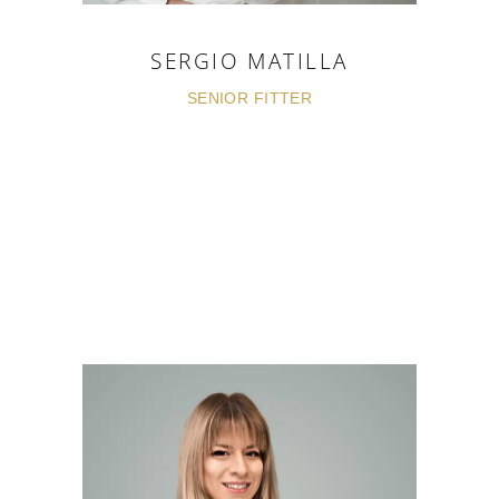
SERGIO MATILLA
SENIOR FITTER