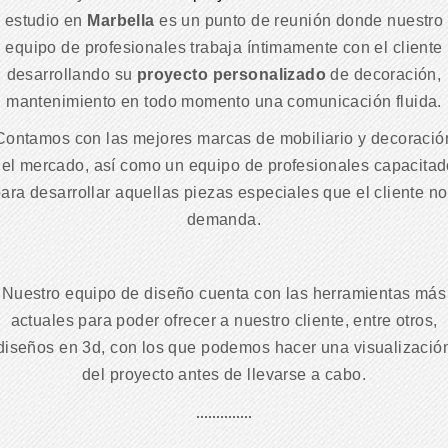
estudio en
Marbella
es un punto de reunión donde nuestro
equipo de profesionales trabaja íntimamente con el cliente
desarrollando su
proyecto personalizado
de decoración,
mantenimiento en todo momento una comunicación fluida.
Contamos con las mejores marcas de mobiliario y decoració
el mercado, así como un equipo de profesionales capacita
ara desarrollar aquellas piezas especiales que el cliente n
demanda.
Nuestro equipo de diseño cuenta con las herramientas más
actuales para poder ofrecer a nuestro cliente, entre otros,
diseños en 3d, con los que podemos hacer una visualizació
del proyecto antes de llevarse a cabo.