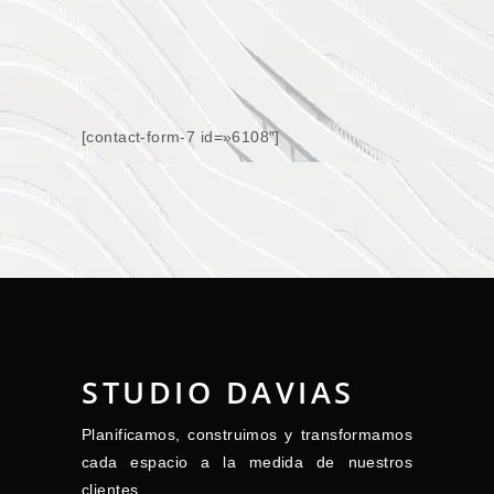
[contact-form-7 id=»6108″]
STUDIO DAVIAS
Planificamos, construimos y transformamos
cada espacio a la medida de nuestros
clientes.