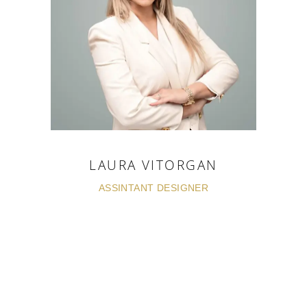
LAURA VITORGAN
ASSINTANT DESIGNER