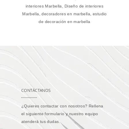
CONTÁCTANOS
¿Quieres contactar con nosotros? Rellena
el siguiente formulario y nuestro equipo
atenderá tus dudas.