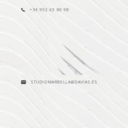
+34 952 63 80 98
STUDIOMARBELLA@DAVIAS.ES