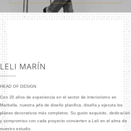
LELI MARÍN
HEAD OF DESIGN
Con 20 años de experiencia en el sector de interiorismo en
Marbella, nuestra jefa de diseño planifica, diseña y ejecuta los
planes decorativos más completos. Su gusto exquisito, dedicación
y compromiso con cada proyecto convierten a Leli en el alma de
nuestro estudio.