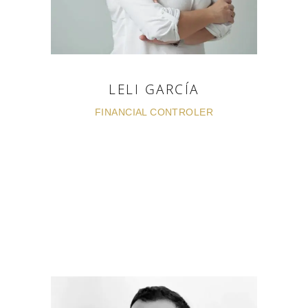
LELI GARCÍA
FINANCIAL CONTROLER