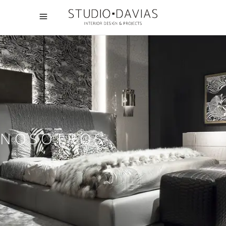
NOSOTROS