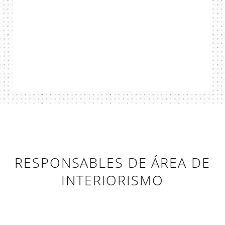
RESPONSABLES DE ÁREA DE
INTERIORISMO