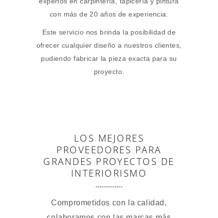
expertos en carpintería, tapicería y pintura
con más de 20 años de experiencia.
Este servicio nos brinda la posibilidad de
ofrecer cualquier diseño a nuestros clientes,
pudiendo fabricar la pieza exacta para su
proyecto.
LOS MEJORES
PROVEEDORES PARA
GRANDES PROYECTOS DE
INTERIORISMO
Comprometidos con la calidad,
colaboramos con las marcas más