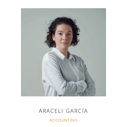
ARACELI GARCÍA
ACCOUNTING