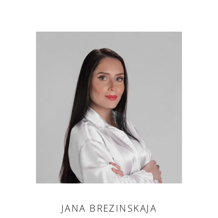
JANA BREZINSKAJA