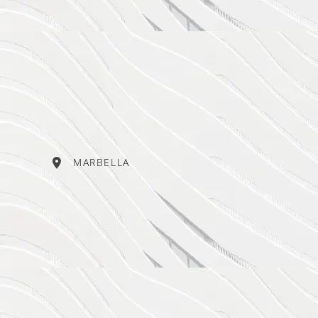
MARBELLA