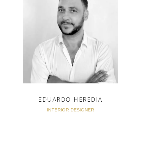
EDUARDO HEREDIA
INTERIOR DESIGNER