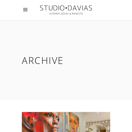
ARCHIVE