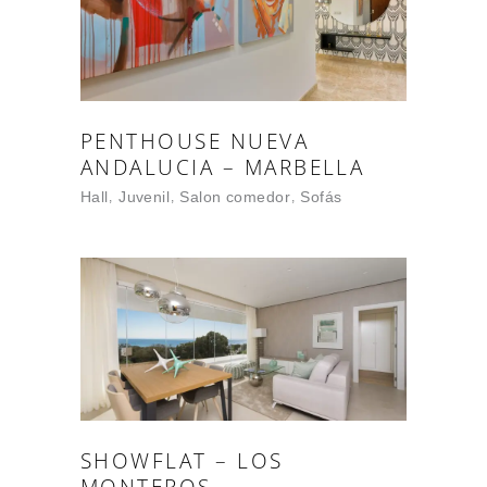
PENTHOUSE NUEVA
ANDALUCIA – MARBELLA
Hall
Juvenil
Salon comedor
Sofás
SHOWFLAT – LOS