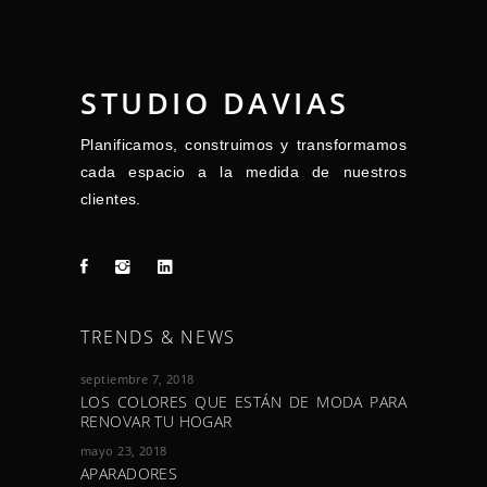
STUDIO DAVIAS
Planificamos, construimos y transformamos
cada espacio a la medida de nuestros
clientes.
TRENDS & NEWS
septiembre 7, 2018
LOS COLORES QUE ESTÁN DE MODA PARA
RENOVAR TU HOGAR
mayo 23, 2018
APARADORES