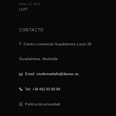
mayo 22, 2018
LOFT
CONTACTO
Centro comercial Guadalmina Local 26
Guadalmina, Marbella
Email: studiomarbella@davias.es
Tel: +34 952 63 80 98
Política de privacidad