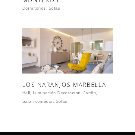
MONTEROS
Dormitorios
Sofás
LOS NARANJOS MARBELLA
Hall
Iluminación Decoracíon
Jardin
Salon comedor
Sofás